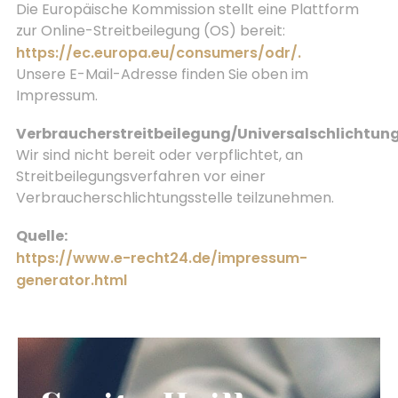
Die Europäische Kommission stellt eine Plattform
zur Online-Streitbeilegung (OS) bereit:
https://ec.europa.eu/consumers/odr/.
Unsere E-Mail-Adresse finden Sie oben im
Impressum.
Verbraucherstreitbeilegung/Universalschlichtung
Wir sind nicht bereit oder verpflichtet, an
Streitbeilegungsverfahren vor einer
Verbraucherschlichtungsstelle teilzunehmen.
Quelle:
https://www.e-recht24.de/impressum-
generator.html